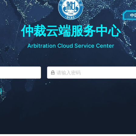
仲裁云端服务中心
Arbitration Cloud Service Center
册