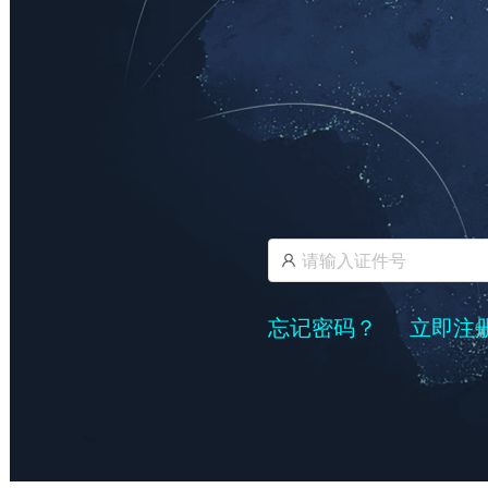
忘记密码？
立即注